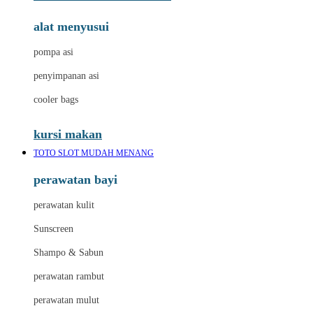
alat menyusui
pompa asi
penyimpanan asi
cooler bags
kursi makan
TOTO SLOT MUDAH MENANG
perawatan bayi
perawatan kulit
Sunscreen
Shampo & Sabun
perawatan rambut
perawatan mulut