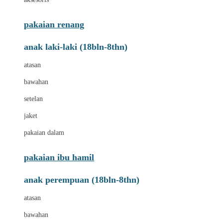
pakaian renang
anak laki-laki (18bln-8thn)
atasan
bawahan
setelan
jaket
pakaian dalam
pakaian ibu hamil
anak perempuan (18bln-8thn)
atasan
bawahan