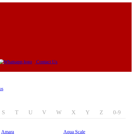
Contact Us
us
S
T
U
V
W
X
Y
Z
0-9
Amara
Aqua Scale