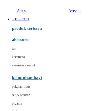
Asics
Aveeno
SITUS TOTO
produk terbaru
aksesoris
tas
kacamata
aksesoris rambut
kebutuhan bayi
pakaian tidur
set & terusan
piyama