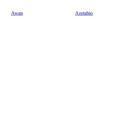
Awan
Azetabio