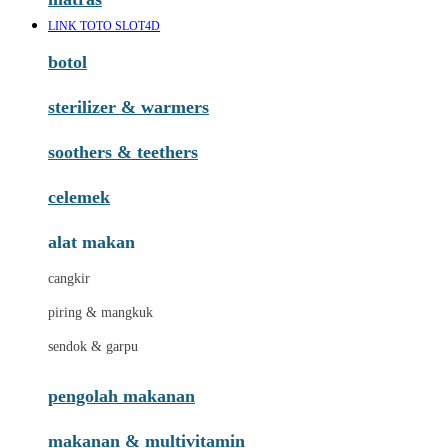
LINK TOTO SLOT4D
botol
sterilizer & warmers
soothers & teethers
celemek
alat makan
cangkir
piring & mangkuk
sendok & garpu
pengolah makanan
makanan & multivitamin